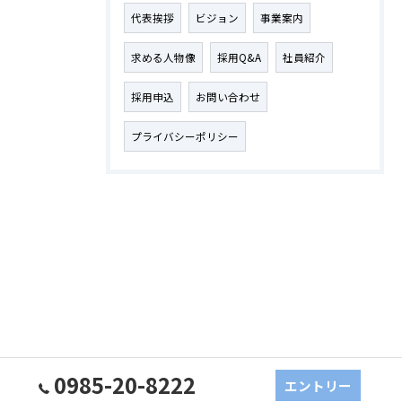
代表挨拶
ビジョン
事業案内
求める人物像
採用Q&A
社員紹介
採用申込
お問い合わせ
プライバシーポリシー
0985-20-8222
エントリー