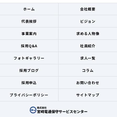
ホーム
会社概要
代表挨拶
ビジョン
事業案内
求める人物像
採用Q&A
社員紹介
フォトギャラリー
求人一覧
採用ブログ
コラム
採用申込
お問い合わせ
プライバシーポリシー
サイトマップ