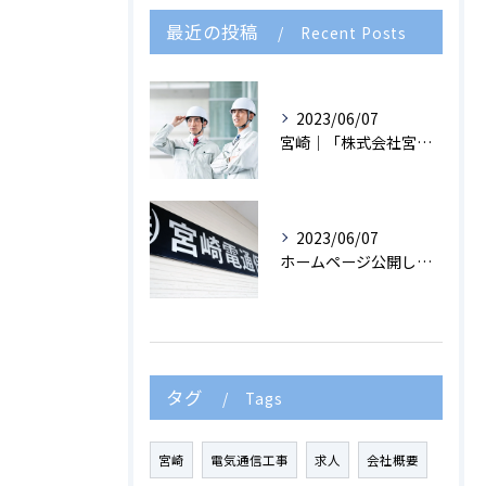
最近の投稿
Recent Posts
2023/06/07
宮崎｜「株式会社宮崎電通保守サービスセンター」の求人内容をご紹介！
2023/06/07
ホームページ公開しました。
タグ
Tags
宮崎
電気通信工事
求人
会社概要