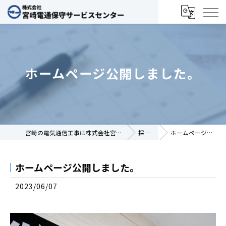
ホームページ公開しました。
宮崎の電気通信工事は株式会社宮崎電通保守サービスセンター
採用ブログ
ホームページ公開しました。
ホームページ公開しました。
2023/06/07