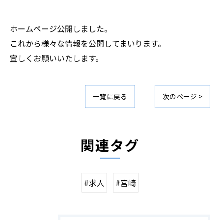
ホームページ公開しました。
これから様々な情報を公開してまいります。
宜しくお願いいたします。
一覧に戻る
次のページ >
関連タグ
#求人
#宮崎