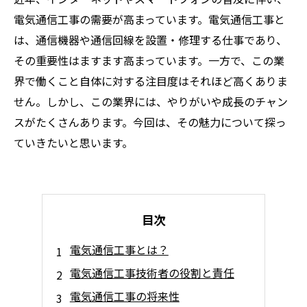
電気通信工事の需要が高まっています。電気通信工事と
は、通信機器や通信回線を設置・修理する仕事であり、
その重要性はますます高まっています。一方で、この業
界で働くこと自体に対する注目度はそれほど高くありま
せん。しかし、この業界には、やりがいや成長のチャン
スがたくさんあります。今回は、その魅力について探っ
ていきたいと思います。
目次
電気通信工事とは？
電気通信工事技術者の役割と責任
電気通信工事の将来性