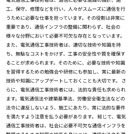
工、保守、修理などを行い、人々がスムーズに通信を行
うために必要な仕事を担っています。その役割は非常に
重要であり、通信インフラの整備に関わらず、社会の
様々な分野において必要不可欠な存在となっています。
また、電気通信工事技術者は、適切な技術や知識を持
ち、無駄なコストをかけず、工事の安全性や質を確保す
ることが求められます。そのために、必要な技術や知識
を習得するための勉強会や研修にも参加し、常に最新の
技術や知識にアップデートしておくことも大切です。 さ
らに、電気通信工事技術者には、法的な責任も求められ
ます。電気通信法や建築基準法、労働安全衛生法などの
法令に違反しないよう、施工にあたり、常に法的な要件
を満たすよう注意を払う必要があります。 総じて、電気
通信工事技術者は、社会に必要不可欠な通信インフラを