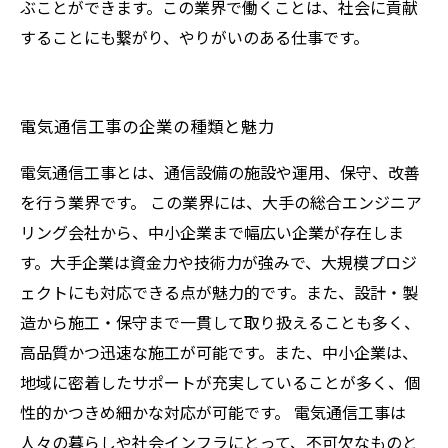
ぶことができます。この業界で働くことは、社会に貢献
することにも繋がり、やりがいのある仕事です。
電気通信工事の企業の種類と魅力
電気通信工事とは、通信設備の施設や運用、保守、改善
を行う業界です。 この業界には、大手の総合エンジニア
リング会社から、中小企業まで幅広い企業が存在しま
す。大手企業は資金力や技術力が強みで、大規模プロジ
ェクトにも対応できる点が魅力的です。また、設計・製
造から施工・保守まで一貫して取り扱えることも多く、
高品質かつ迅速な施工が可能です。また、中小企業は、
地域に密着したサポートが充実していることが多く、個
性的かつきめ細かな対応が可能です。 電気通信工事は
人々の暮らしや社会インフラにとって、不可欠なものと