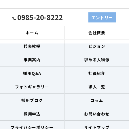
0985-20-8222
エントリー
ホーム
会社概要
代表挨拶
ビジョン
事業案内
求める人物像
採用Q&A
社員紹介
フォトギャラリー
求人一覧
採用ブログ
コラム
採用申込
お問い合わせ
プライバシーポリシー
サイトマップ