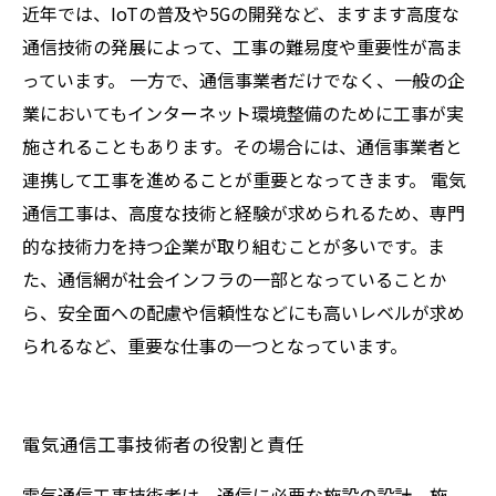
近年では、IoTの普及や5Gの開発など、ますます高度な
通信技術の発展によって、工事の難易度や重要性が高ま
っています。 一方で、通信事業者だけでなく、一般の企
業においてもインターネット環境整備のために工事が実
施されることもあります。その場合には、通信事業者と
連携して工事を進めることが重要となってきます。 電気
通信工事は、高度な技術と経験が求められるため、専門
的な技術力を持つ企業が取り組むことが多いです。ま
た、通信網が社会インフラの一部となっていることか
ら、安全面への配慮や信頼性などにも高いレベルが求め
られるなど、重要な仕事の一つとなっています。
電気通信工事技術者の役割と責任
電気通信工事技術者は、通信に必要な施設の設計、施