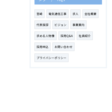
宮崎
電気通信工事
求人
会社概要
代表挨拶
ビジョン
事業案内
求める人物像
採用Q&A
社員紹介
採用申込
お問い合わせ
プライバシーポリシー