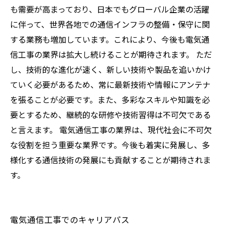
も需要が高まっており、日本でもグローバル企業の活躍
に伴って、世界各地での通信インフラの整備・保守に関
する業務も増加しています。これにより、今後も電気通
信工事の業界は拡大し続けることが期待されます。 ただ
し、技術的な進化が速く、新しい技術や製品を追いかけ
ていく必要があるため、常に最新技術や情報にアンテナ
を張ることが必要です。また、多彩なスキルや知識を必
要とするため、継続的な研修や技術習得は不可欠である
と言えます。 電気通信工事の業界は、現代社会に不可欠
な役割を担う重要な業界です。今後も着実に発展し、多
様化する通信技術の発展にも貢献することが期待されま
す。
電気通信工事でのキャリアパス