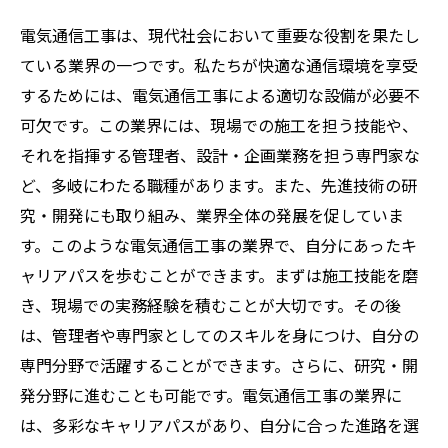
電気通信工事は、現代社会において重要な役割を果たし
ている業界の一つです。私たちが快適な通信環境を享受
するためには、電気通信工事による適切な設備が必要不
可欠です。この業界には、現場での施工を担う技能や、
それを指揮する管理者、設計・企画業務を担う専門家な
ど、多岐にわたる職種があります。また、先進技術の研
究・開発にも取り組み、業界全体の発展を促していま
す。このような電気通信工事の業界で、自分にあったキ
ャリアパスを歩むことができます。まずは施工技能を磨
き、現場での実務経験を積むことが大切です。その後
は、管理者や専門家としてのスキルを身につけ、自分の
専門分野で活躍することができます。さらに、研究・開
発分野に進むことも可能です。電気通信工事の業界に
は、多彩なキャリアパスがあり、自分に合った進路を選