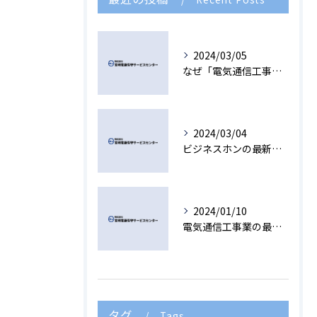
2024/03/05
なぜ「電気通信工事」の仕事は未来を切り開く素晴らしいキャリア選択肢なのか？
2024/03/04
ビジネスホンの最新技術を活かした更新工事で、生産性を最大化しよう！
2024/01/10
電気通信工事業の最新技術と施工事例を紹介
タグ
Tags