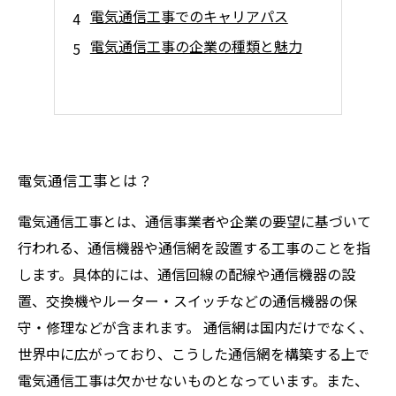
電気通信工事でのキャリアパス
電気通信工事の企業の種類と魅力
電気通信工事とは？
電気通信工事とは、通信事業者や企業の要望に基づいて
行われる、通信機器や通信網を設置する工事のことを指
します。具体的には、通信回線の配線や通信機器の設
置、交換機やルーター・スイッチなどの通信機器の保
守・修理などが含まれます。 通信網は国内だけでなく、
世界中に広がっており、こうした通信網を構築する上で
電気通信工事は欠かせないものとなっています。また、