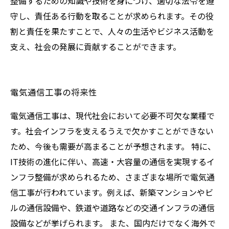
整備するための知識や技術を身につけ、適切な法令を遵
守し、責任ある行動を取ることが求められます。その役
割と責任を果たすことで、人々の生活やビジネス活動を
支え、社会の発展に貢献することができます。
電気通信工事の将来性
電気通信工事は、現代社会において必要不可欠な業種で
す。社会インフラを支えるうえで欠かすことができない
ため、今後も需要が高まることが予想されます。 特に、
IT技術の進化に伴い、高速・大容量の通信を実現するイ
ンフラ整備が求められるため、さまざまな場所で電気通
信工事が行われています。例えば、新築マンションやビ
ルの通信設備や、鉄道や道路などの交通インフラの通信
設備などが挙げられます。 また、国内だけでなく海外で