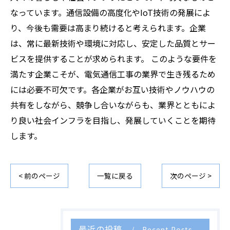
なっています。通信設備の高度化やIoT技術の発展によ
り、今後も需要は高まり続けると考えられます。企業
は、常に最新技術や環境に対応し、安定した品質とサー
ビスを提供することが求められます。 このような要件を
満たす企業こそが、電気通信工事の業界で生き残るため
には必要不可欠です。各企業がお互い技術やノウハウの
共有をしながら、競争し合いながらも、業界とともによ
り良い社会インフラを目指し、発展していくことを期待
します。
< 前のページ
一覧に戻る
次のページ >
最近の投稿
Recent Posts